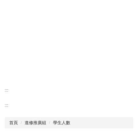
:::
:::
首頁
進修推廣組
學生人數