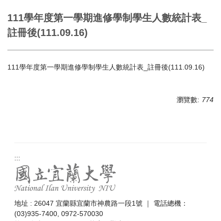
111學年度第一學期進修學制學生人數統計表_
註冊後(111.09.16)
111學年度第一學期進修學制學生人數統計表_註冊後(111.09.16)
瀏覽數:
774
:::
地址 : 26047 宜蘭縣宜蘭市神農路一段1號 ｜ 電話總機：
(03)935-7400, 0972-570030