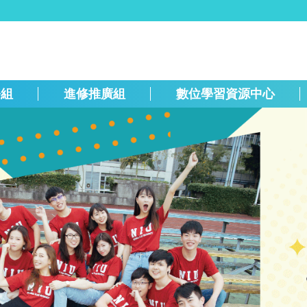
務組
進修推廣組
數位學習資源中心