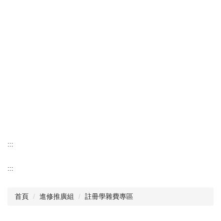
:::
:::
首頁
進修推廣組
註冊學雜費專區