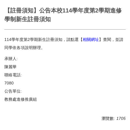
【註冊須知】公告本校114學年度第2學期進修
學制新生註冊須知
114學年度第2學期新生註冊須知，請點選【
相關網址
】查閱，並請
同學依各項說明辦理。
承辦人:
陳麗華
聯絡電話:
7080
公告單位:
教務處進修推廣組
瀏覽數:
1705