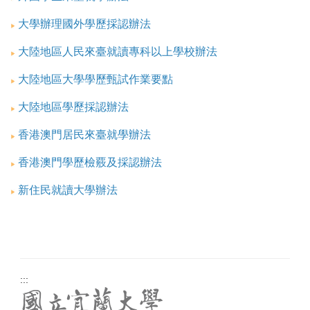
大學辦理國外學歷採認辦法
大陸地區人民來臺就讀專科以上學校辦法
大陸地區大學學歷甄試作業要點
大陸地區學歷採認辦法
香港澳門居民來臺就學辦法
香港澳門學歷檢覈及採認辦法
新住民就讀大學辦法
:::