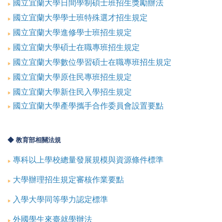
國立宜蘭大學日間學制碩士班招生獎勵辦法
國立宜蘭大學學士班特殊選才招生規定
國立宜蘭大學進修學士班招生規定
國立宜蘭大學碩士在職專班招生規定
國立宜蘭大學數位學習碩士在職專班招生規定
國立宜蘭大學原住民專班招生規定
國立宜蘭大學新住民入學招生規定
國立宜蘭大學產學攜手合作委員會設置要點
◆ 教育部相關法規
專科以上學校總量發展規模與資源條件標準
大學辦理招生規定審核作業要點
入學大學同等學力認定標準
外國學生來臺就學辦法