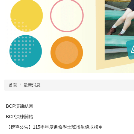
首頁
最新消息
BCP演練結束
BCP演練開始
【榜單公告】115學年度進修學士班招生錄取榜單