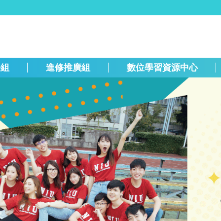
務組
進修推廣組
數位學習資源中心