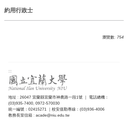
約用行政士
瀏覽數:
754
:::
地址 : 26047 宜蘭縣宜蘭市神農路一段1號 ｜ 電話總機：
(03)935-7400, 0972-570030
統一編號：02415271 ｜校安值勤專線：(03)936-4006
教務長室信箱 : acade@niu.edu.tw