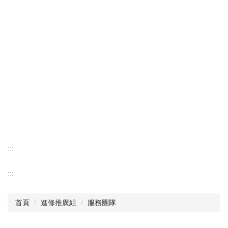
:::
:::
首頁
進修推廣組
服務團隊