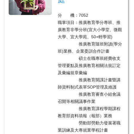
分 機：7052
職掌項目：推廣教育學分專班、推
廣教育非學分班(宜大小學堂、微觀
大學、宜大學苑、50+輕學習)
推廣教育隨班附讀(學分
班)業務、企業委訓合作計畫
碩士在職專班經費收支
管理要點及推廣教育相關法規訂定
及彙編規章彙編
推廣教育開課計畫暨講
師資料制式表單SOP管理及維護
推廣教育審查小組會議
召開等相關議事作業
推廣教育課程學期課程
教育部資料填報（報部）業務
勞動部勞動力發展署職
業訓練及大專就業學程計畫