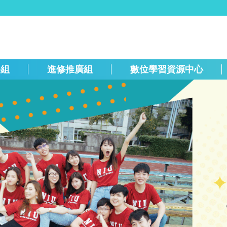
務組
進修推廣組
數位學習資源中心