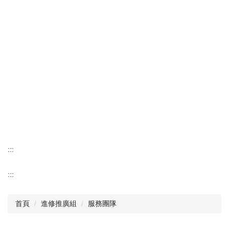
:::
:::
首頁
進修推廣組
服務團隊