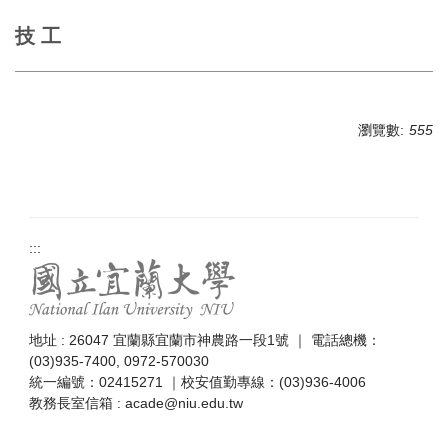
技 工
瀏覽數:
555
:::
地址 : 26047 宜蘭縣宜蘭市神農路一段1號 ｜ 電話總機：
(03)935-7400, 0972-570030
統一編號：02415271 ｜校安值勤專線：(03)936-4006
教務長室信箱 : acade@niu.edu.tw