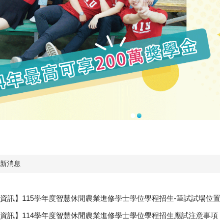
新消息
資訊】115學年度智慧休閒農業進修學士學位學程招生-筆試試場位
資訊】114學年度智慧休閒農業進修學士學位學程招生應試注意事項