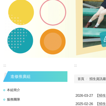
:::
:::
進修推廣組
首頁
招生資訊最
本組簡介
2026-03-27
【招生
服務團隊
2025-02-26
【招生