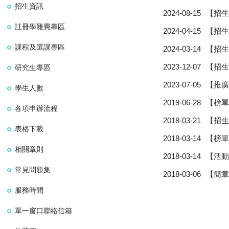
招生資訊
2024-08-15
【招生
註冊學雜費專區
2024-04-15
【招生
課程及選課專區
2024-03-14
【招生
2023-12-07
【招生
研究生專區
2023-07-05
【推廣
學生人數
2019-06-28
【榜單
各項申辦流程
2018-03-21
【招生
表格下載
2018-03-14
【榜單
相關章則
2018-03-14
【活動
常見問題集
2018-03-06
【簡章
服務時間
單一窗口聯絡信箱