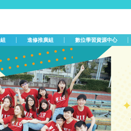
務組
進修推廣組
數位學習資源中心