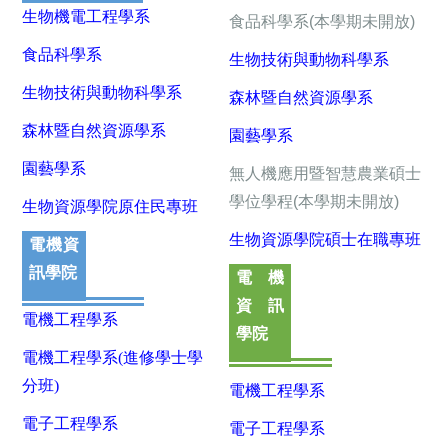
生物機電工程學系
食品科學系(本學期未開放)
食品科學系
生物技術與動物科學系
生物技術與動物科學系
森林暨自然資源學系
森林暨自然資源學系
園藝學系
園藝學系
無人機應用暨智慧農業碩士
學位學程(本學期未開放)
生物資源學院原住民專班
生物資源學院碩士在職專班
電機資
訊學院
電機
資訊
電機工程學系
學院
電機工程學系(進修學士學
分班)
電機工程學系
電子工程學系
電子工程學系