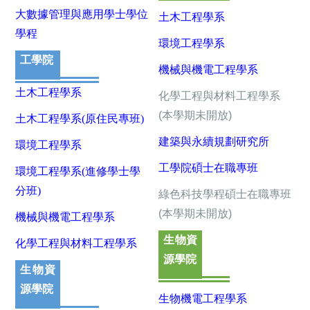
大數據管理與應用
學士學位
土木工程學系
學程
環境工程學系
工學院
機械與機電工程學系
土木工程學系
化學工程與材料工程學系
(本學期未開放)
土木工程學系(原住民專班)
建築與永續規劃研究所
環境工程學系
工學院碩士在職專班
環境工程學系(進修學士學
分班)
綠色科技學程碩士在職專班
(本學期未開放)
機械與機電工程學系
生物資
化學工程與材料工程學系
源學院
生物資
源學院
生物機電工程學系