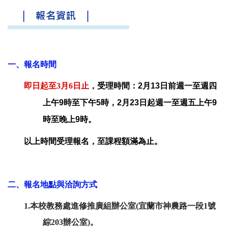
一、報名時間
即日起至3月6日止
，
受理時間：2月13日前週一至週四
上午9時至下午5時，2
月23日起週一至週五上午9
時至晚上9時。
以上時間受理報名，至課程額滿為止。
二、報名地點與洽詢方式
1.本校教務處進修推廣組辦公室(宜蘭市神農路一段1號
綜203辦公室)。