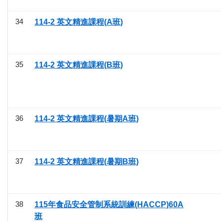
34
114-2 英文精進課程(A班)
35
114-2 英文精進課程(B班)
36
114-2 英文精進課程(暑期A班)
37
114-2 英文精進課程(暑期B班)
38
115年食品安全管制系統訓練(HACCP)60A
班