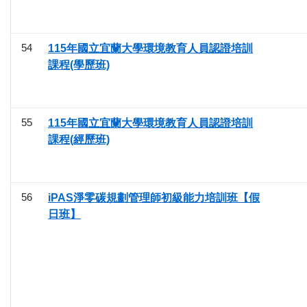
54
115年國立宜蘭大學環境教育人員認證培訓
課程(學歷班)
55
115年國立宜蘭大學環境教育人員認證培訓
課程(經歷班)
56
iPAS淨零碳規劃管理師初級能力培訓班【假
日班】