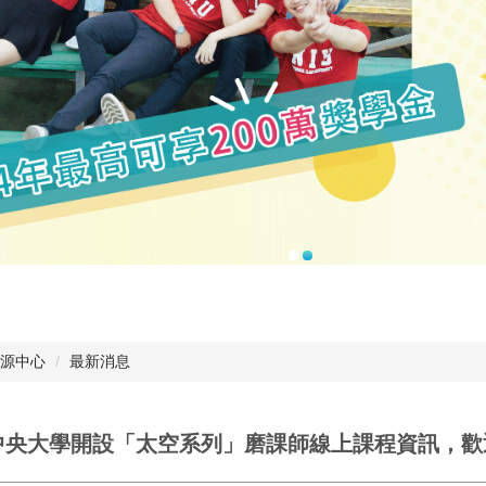
源中心
最新消息
中央大學開設「太空系列」磨課師線上課程資訊，歡