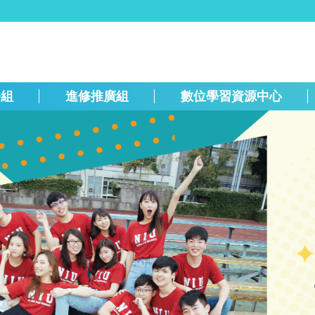
務組
進修推廣組
數位學習資源中心