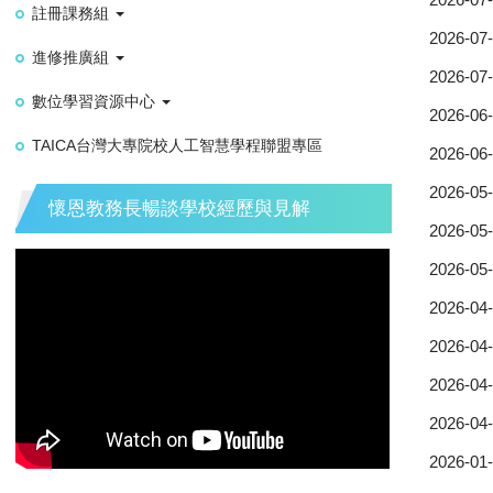
註冊課務組
2026-07
進修推廣組
2026-07
數位學習資源中心
2026-06
TAICA台灣大專院校人工智慧學程聯盟專區
2026-06
2026-05
懷恩教務長暢談學校經歷與見解
2026-05
2026-05
2026-04
2026-04
2026-04
2026-04
2026-01