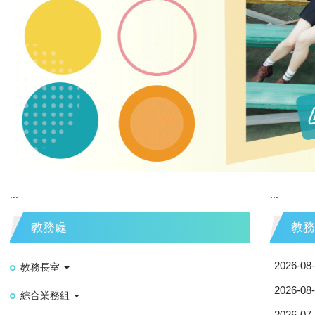
:::
:::
教務處
教務
2026-08
教務長室
2026-08
綜合業務組
2026-07