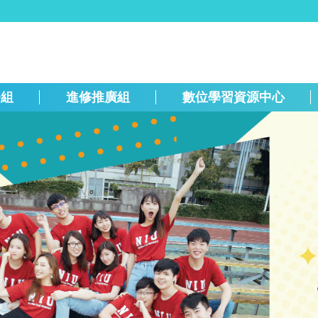
務組
進修推廣組
數位學習資源中心