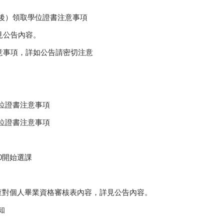
修後）領取學位證書注意事項
詳見公告內容。
注意事項，詳如公告請密切注意
學位證書注意事項
學位證書注意事項
00開始選課
上網查對個人畢業資格審核表內容，詳見公告內容。
知