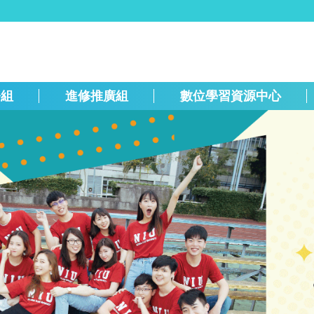
務組
進修推廣組
數位學習資源中心