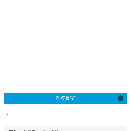
:::
教務長室
教務長室
:::
教務長室