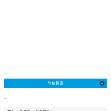
:::
教務長室
教務長室
:::
教務長室