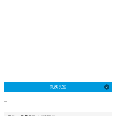
:::
教務長室
教務長室
:::
教務長室