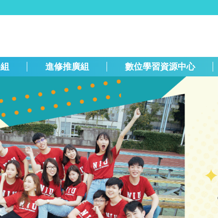
務組
進修推廣組
數位學習資源中心