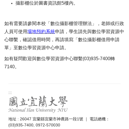
攝影棚位於圖書資訊館5樓內。
如有需要請參閱本校「
數位攝影棚管理辦法
」，老師或行政
人員可使用
場地預約系統
申請，學生請先與數位學習資源中
心聯繫，確認借用時間，再請填寫「
數位攝影棚借用申請
單
」至數位學習資源中心申請。
如有疑問歡迎與數位學習資源中心聯繫(03)935-7400轉
7140。
:::
地址 : 26047 宜蘭縣宜蘭市神農路一段1號 ｜ 電話總機：
(03)935-7400, 0972-570030