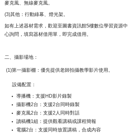
麥克風、無線麥克風。
(3)其他：行動綠幕、燈光架。
如有上述器材需求，歡迎至圖書資訊館5樓數位學習資源中
心詢問，填寫器材借用單，即完成借用。
二、攝影場地：
(1)第一攝影棚：優先提供老師拍攝教學影片使用。
設備配置：
導播機：支援HD影片錄製
攝影機2台：支援2台同時錄製
麥克風2台：支援2人同時對話
讀稿機1組：提供觀看講稿或課程簡報
電腦2台：支援同時放置講稿，合成內容