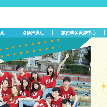
務組
進修推廣組
數位學習資源中心