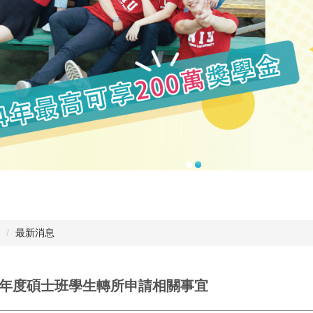
最新消息
學年度碩士班學生轉所申請相關事宜