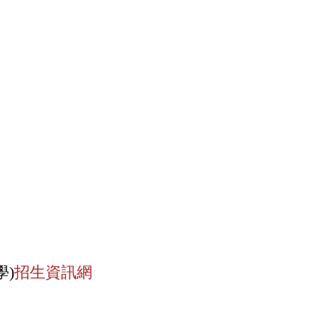
)
招生資訊網