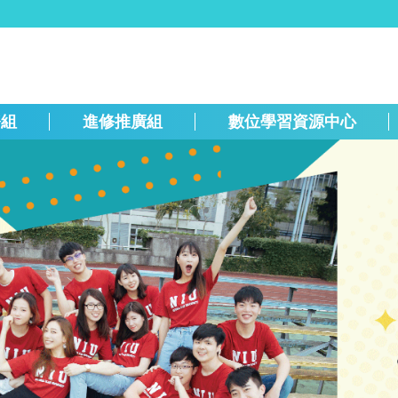
務組
進修推廣組
數位學習資源中心