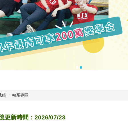
成績
轉系專區
後更新時間：2026/07/23