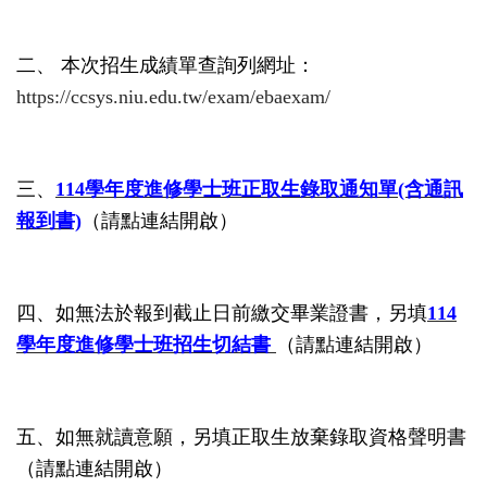
二、 本次招生成績單查詢列網址：
https://ccsys.niu.edu.tw/exam/ebaexam/
三、
114學年度進修學士班正取生錄取通知單(含通訊
報到書)
（請點連結開啟）
四、
如無法於報到截止日前繳交畢業證書，另填
114
學年度進修學士班招生切結書
（請點連結開啟）
五、
如無就讀意願，另填
正取生放棄錄取資格聲明書
（請點連結開啟）