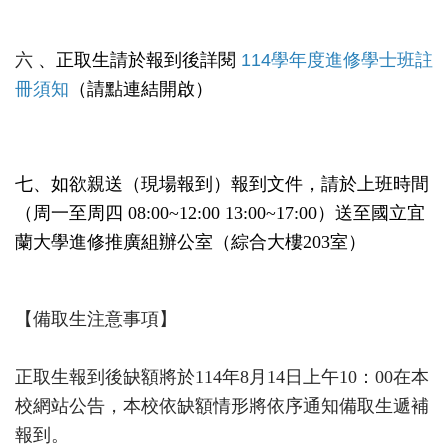
六
、正取生請於報到後詳閱
114學年度進修學士班註
冊須知
（請點連結開啟）
七、如欲親送
（
現場報到
）
報到文件，請於上班時間
（
周一至周四 08:00~12:00 13:00~17:00
）
送至國立宜
蘭大學進修推廣組辦公室
（
綜合大樓203室
）
【備取生注意事項】
正取生報到後缺額將於114年8月14日上午10：00在本
校網站公告，本校依缺額情形將依序通知備取生遞補
報到。