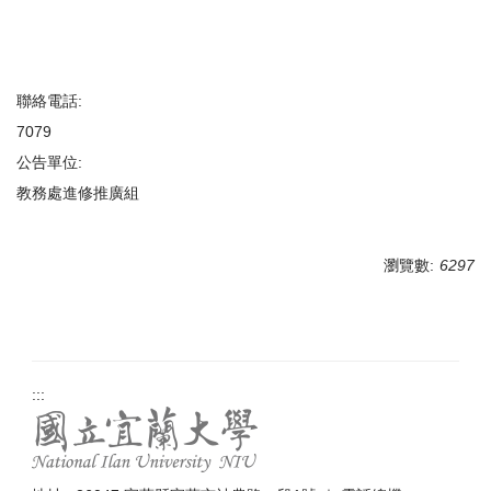
聯絡電話:
7079
公告單位:
教務處進修推廣組
瀏覽數:
6297
:::